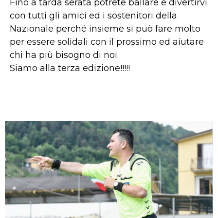
Fino a tarda serata potrete ballare e divertirvi
con tutti gli amici ed i sostenitori della
Nazionale perché insieme si può fare molto
per essere solidali con il prossimo ed aiutare
chi ha più bisogno di noi.
Siamo alla terza edizione!!!!!