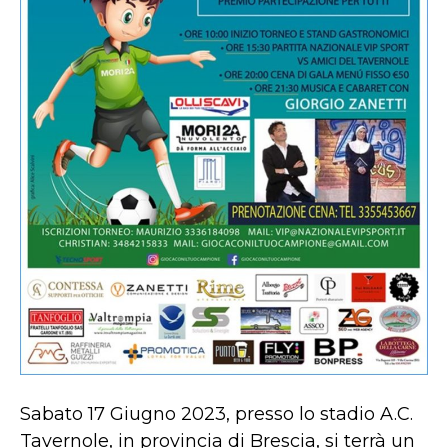
Sabato 17 Giugno 2023, presso lo stadio A.C.
Tavernole, in provincia di Brescia, si terrà un