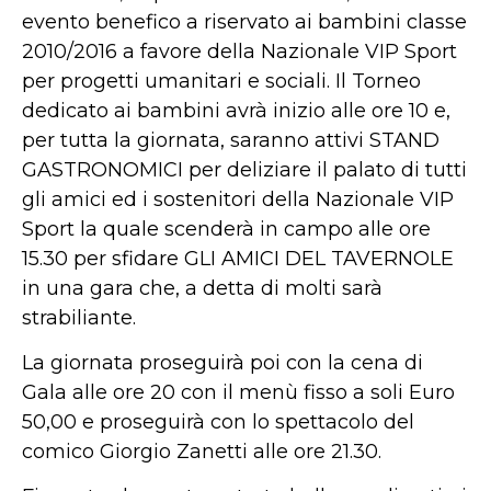
evento benefico a riservato ai bambini classe
2010/2016 a favore della Nazionale VIP Sport
per progetti umanitari e sociali. Il Torneo
dedicato ai bambini avrà inizio alle ore 10 e,
per tutta la giornata, saranno attivi STAND
GASTRONOMICI per deliziare il palato di tutti
gli amici ed i sostenitori della Nazionale VIP
Sport la quale scenderà in campo alle ore
15.30 per sfidare GLI AMICI DEL TAVERNOLE
in una gara che, a detta di molti sarà
strabiliante.
La giornata proseguirà poi con la cena di
Gala alle ore 20 con il menù fisso a soli Euro
50,00 e proseguirà con lo spettacolo del
comico Giorgio Zanetti alle ore 21.30.