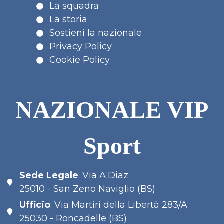
La squadra
La storia
Sostieni la nazionale
Privacy Policy
Cookie Policy
NAZIONALE VIP
Sport
Sede Legale
: Via A.Diaz
25010 - San Zeno Naviglio (BS)
Ufficio
: Via Martiri della Libertà 283/A
25030 - Roncadelle (BS)