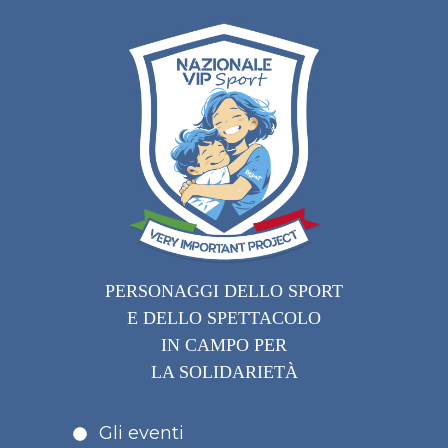
PERSONAGGI DELLO SPORT
E DELLO SPETTACOLO
IN CAMPO PER
LA SOLIDARIETÀ
Gli eventi