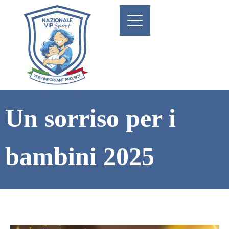
Un sorriso per i
bambini 2025