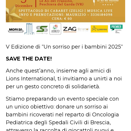
V Edizione di “Un sorriso per i bambini 2025“
SAVE THE DATE!
Anche quest’anno, insieme agli amici di
Lions International, ti invitiamo a unirti a noi
per un gesto concreto di solidarietà.
Stiamo preparando un evento speciale con
un unico obiettivo: donare un sorriso ai
bambini ricoverati nel reparto di Oncologia
Pediatrica degli Spedali Civili di Brescia,
attraverso la raccolta di giocattoli nuovi e