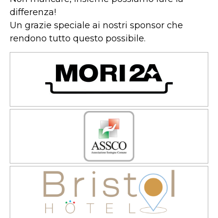
differenza!
Un grazie speciale ai nostri sponsor che
rendono tutto questo possibile.